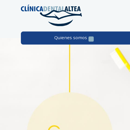
Quienes somos