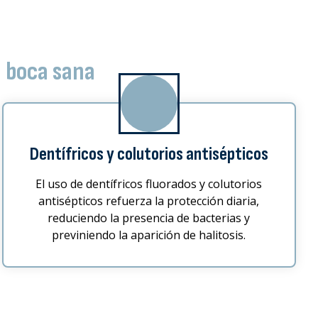
 boca sana
Dentífricos y colutorios antisépticos
El uso de dentífricos fluorados y colutorios
antisépticos refuerza la protección diaria,
reduciendo la presencia de bacterias y
previniendo la aparición de halitosis.