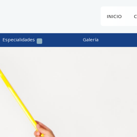
INICIO
Especialidades
Galería