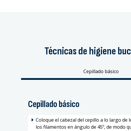
Técnicas de higiene bu
Cepillado básico
Cepillado básico
Coloque el cabezal del cepillo a lo largo de 
los filamentos en ángulo de 45º, de modo q