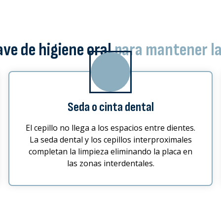
ave de higiene oral
para mantener la
Seda o cinta dental
El cepillo no llega a los espacios entre dientes.
La seda dental y los cepillos interproximales
completan la limpieza eliminando la placa en
las zonas interdentales.