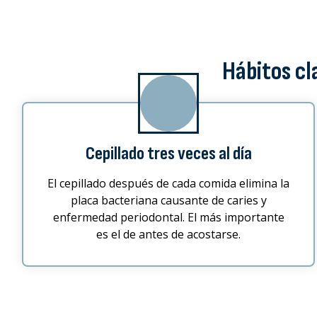
Hábitos cl
Cepillado tres veces al día
El cepillado después de cada comida elimina la
placa bacteriana causante de caries y
enfermedad periodontal. El más importante
es el de antes de acostarse.