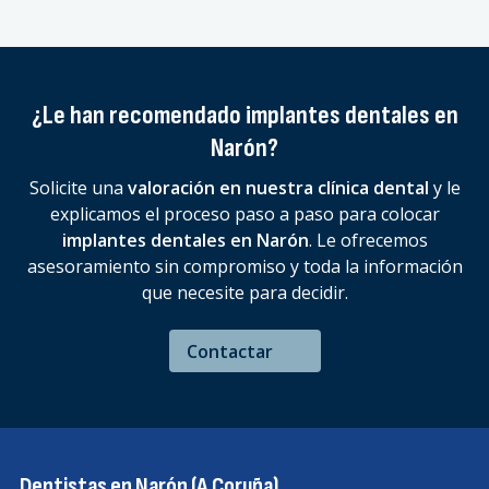
¿Le han recomendado implantes dentales en
Narón?
Solicite una
valoración en nuestra clínica dental
y le
explicamos el proceso paso a paso para colocar
implantes dentales en Narón
. Le ofrecemos
asesoramiento sin compromiso y toda la información
que necesite para decidir.
Contactar
Dentistas en Narón (A Coruña)