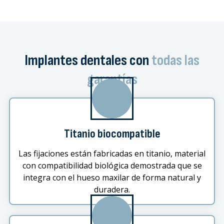
Implantes dentales con
todas las
garantías
Titanio biocompatible
Las fijaciones están fabricadas en titanio, material
con compatibilidad biológica demostrada que se
integra con el hueso maxilar de forma natural y
duradera.