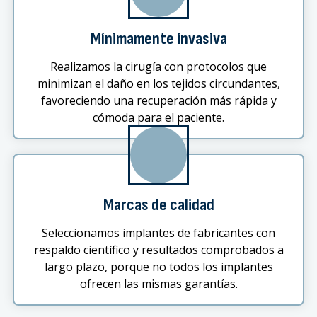
Mínimamente invasiva
Realizamos la cirugía con protocolos que
minimizan el daño en los tejidos circundantes,
favoreciendo una recuperación más rápida y
cómoda para el paciente.
Marcas de calidad
Seleccionamos implantes de fabricantes con
respaldo científico y resultados comprobados a
largo plazo, porque no todos los implantes
ofrecen las mismas garantías.