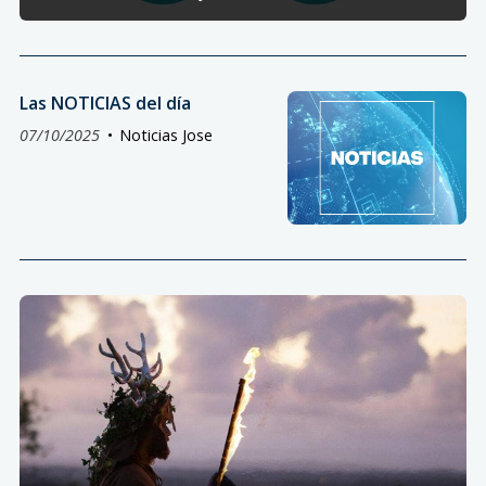
Las NOTICIAS del día
07/10/2025
Noticias Jose