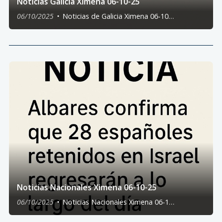
Noticias Galicia Ximena 06-10-25
06/10/2025
Noticias de Galicia Ximena 06-10-
25
Noticias Nacionales Ximena 06-10-25
06/10/2025
Noticias Nacionales Ximena 06-10-
25