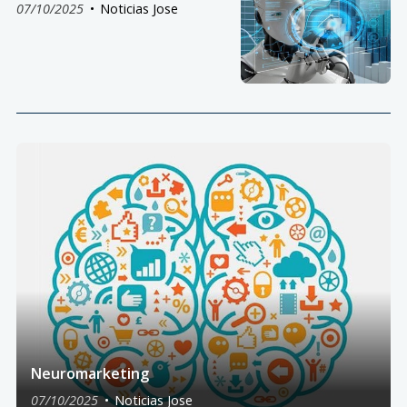
07/10/2025
Noticias Jose
Neuromarketing
07/10/2025
Noticias Jose