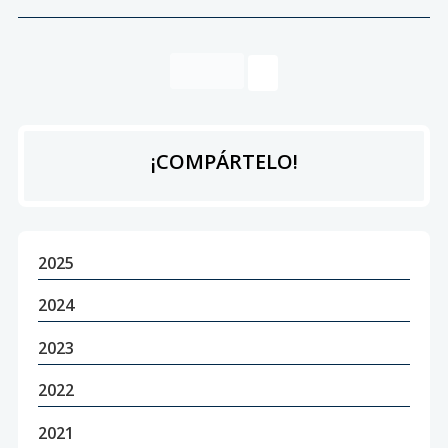
¡COMPÁRTELO!
2025
2024
2023
2022
2021