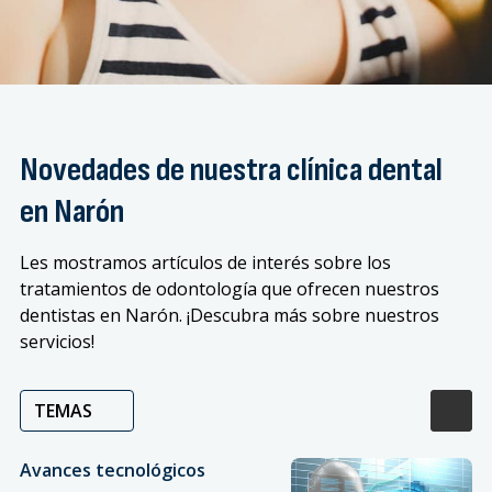
Novedades de nuestra clínica dental
en Narón
Les mostramos artículos de interés sobre los
tratamientos de odontología que ofrecen nuestros
dentistas en Narón. ¡Descubra más sobre nuestros
servicios!
TEMAS
Avances tecnológicos