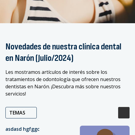
Novedades de nuestra clínica dental
en Narón (Julio/2024)
Les mostramos artículos de interés sobre los
tratamientos de odontología que ofrecen nuestros
dentistas en Narón. ¡Descubra más sobre nuestros
servicios!
TEMAS
asdasd hgfggc