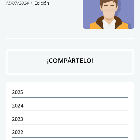
15/07/2024
Edición
¡COMPÁRTELO!
2025
2024
2023
2022