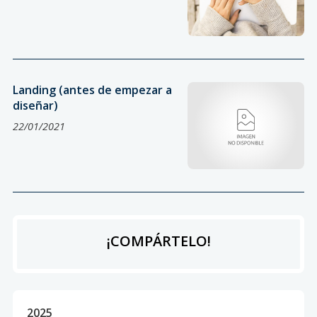
Landing (antes de empezar a
diseñar)
22/01/2021
¡COMPÁRTELO!
2025