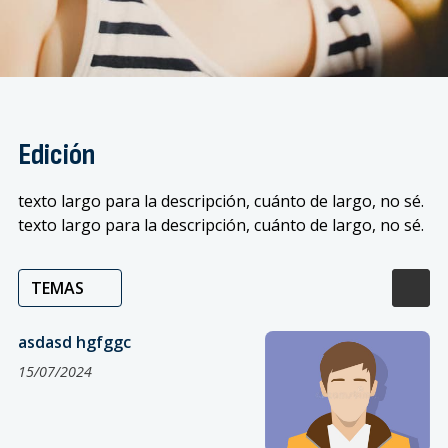
Edición
texto largo para la descripción, cuánto de largo, no sé.
texto largo para la descripción, cuánto de largo, no sé.
TEMAS
asdasd hgfggc
15/07/2024