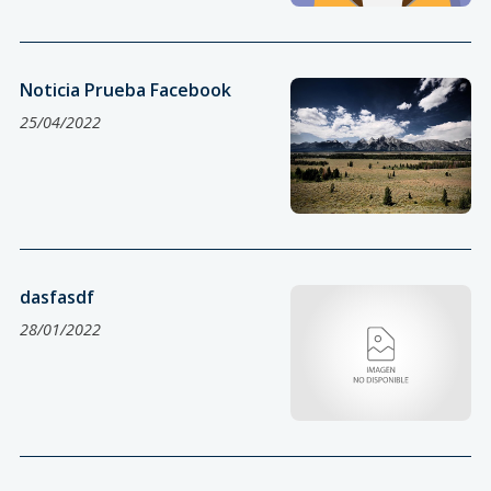
Noticia Prueba Facebook
25/04/2022
dasfasdf
28/01/2022