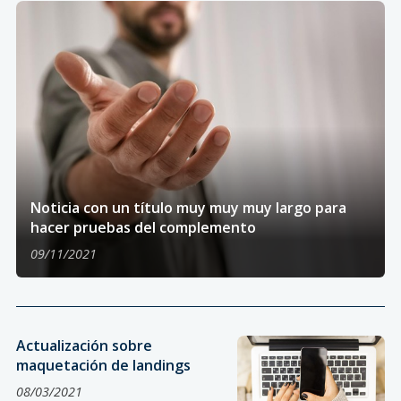
Noticia con un título muy muy muy largo para
hacer pruebas del complemento
09/11/2021
Actualización sobre
maquetación de landings
08/03/2021