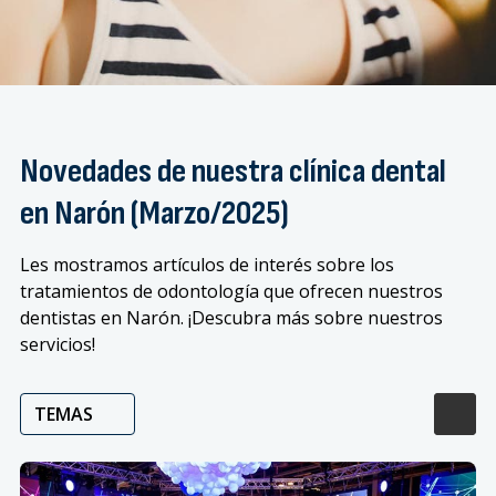
Novedades de nuestra clínica dental
en Narón (Marzo/2025)
Les mostramos artículos de interés sobre los
tratamientos de odontología que ofrecen nuestros
dentistas en Narón. ¡Descubra más sobre nuestros
servicios!
TEMAS