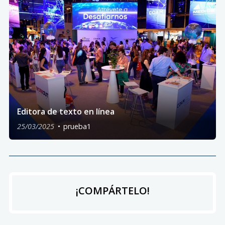
Editora de texto en línea
25/03/2025
prueba1
¡COMPÁRTELO!