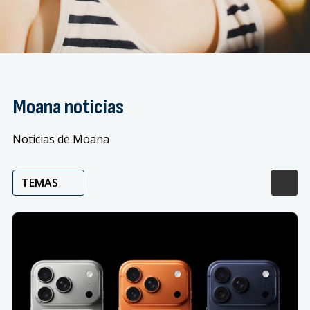
Moana noticias
Noticias de Moana
TEMAS