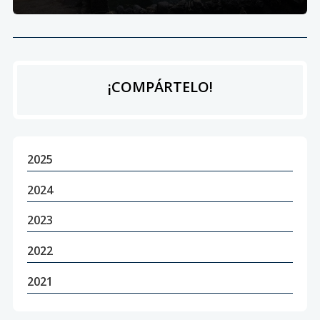
¡COMPÁRTELO!
2025
2024
2023
2022
2021