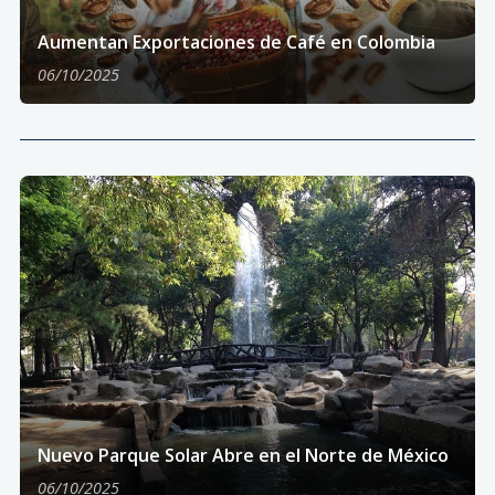
Aumentan Exportaciones de Café en Colombia
06/10/2025
Nuevo Parque Solar Abre en el Norte de México
06/10/2025