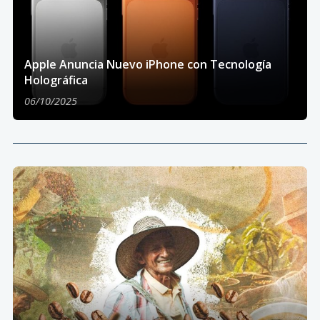
Apple Anuncia Nuevo iPhone con Tecnología
Holográfica
06/10/2025