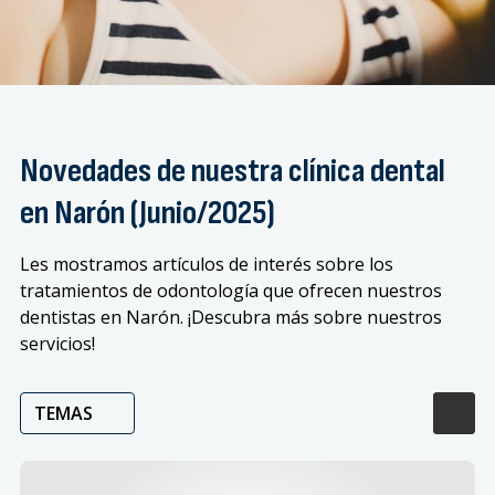
Novedades de nuestra clínica dental
en Narón (Junio/2025)
Les mostramos artículos de interés sobre los
tratamientos de odontología que ofrecen nuestros
dentistas en Narón. ¡Descubra más sobre nuestros
servicios!
TEMAS