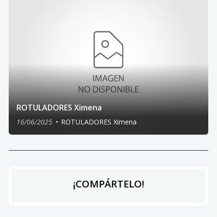
ROTULADORES Ximena
16/06/2025
ROTULADORES Ximena
¡COMPÁRTELO!