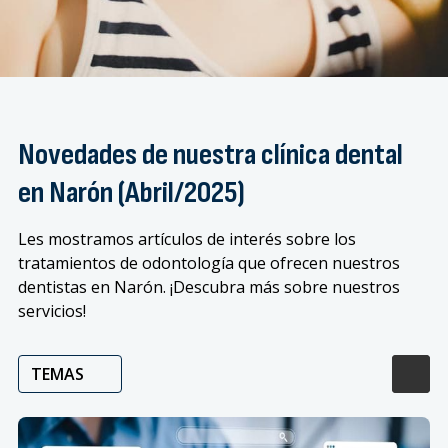
Novedades de nuestra clínica dental
en Narón (Abril/2025)
Les mostramos artículos de interés sobre los
tratamientos de odontología que ofrecen nuestros
dentistas en Narón. ¡Descubra más sobre nuestros
servicios!
TEMAS