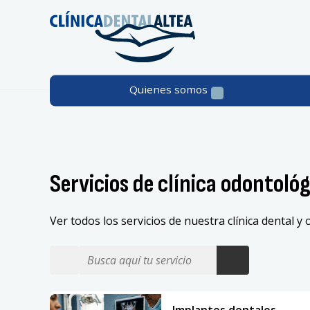
Quienes somos
Servicios de clínica odontoló
Ver todos los servicios de nuestra clínica dental 
Implantes
Implantes dentales