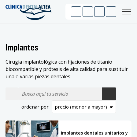
Implantes
Cirugía implantológica con fijaciones de titanio
biocompatible y prótesis de alta calidad para sustituir
una o varias piezas dentales.
ordenar por:
Todos los servicios
Implantes dentales unitarios y