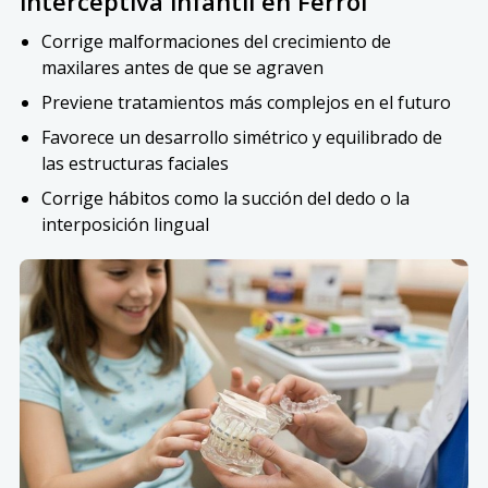
interceptiva infantil en Ferrol
Corrige malformaciones del crecimiento de
maxilares antes de que se agraven
Previene tratamientos más complejos en el futuro
Favorece un desarrollo simétrico y equilibrado de
las estructuras faciales
Corrige hábitos como la succión del dedo o la
interposición lingual