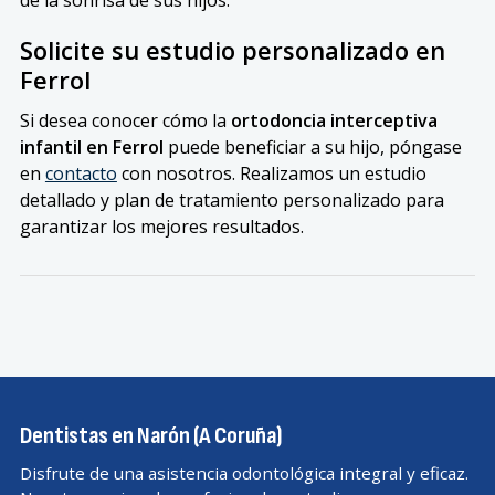
de la sonrisa de sus hijos.
Solicite su estudio personalizado en
Ferrol
Si desea conocer cómo la
ortodoncia interceptiva
infantil en Ferrol
puede beneficiar a su hijo, póngase
en
contacto
con nosotros. Realizamos un estudio
detallado y plan de tratamiento personalizado para
garantizar los mejores resultados.
Dentistas en Narón (A Coruña)
Disfrute de una asistencia odontológica integral y eficaz.