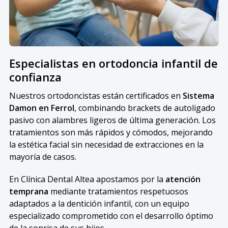
Especialistas en ortodoncia infantil de
confianza
Nuestros ortodoncistas están certificados en
Sistema
Damon en Ferrol
, combinando brackets de autoligado
pasivo con alambres ligeros de última generación. Los
tratamientos son más rápidos y cómodos, mejorando
la estética facial sin necesidad de extracciones en la
mayoría de casos.
En Clínica Dental Altea apostamos por la
atención
temprana
mediante tratamientos respetuosos
adaptados a la dentición infantil, con un equipo
especializado comprometido con el desarrollo óptimo