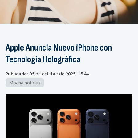
Apple Anuncia Nuevo iPhone con
Tecnología Holográfica
Publicado:
06 de octubre de 2025, 15:44
Moana noticias