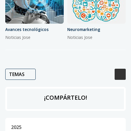
Avances tecnológicos
Neuromarketing
Noticias Jose
Noticias Jose
TEMAS
¡COMPÁRTELO!
2025