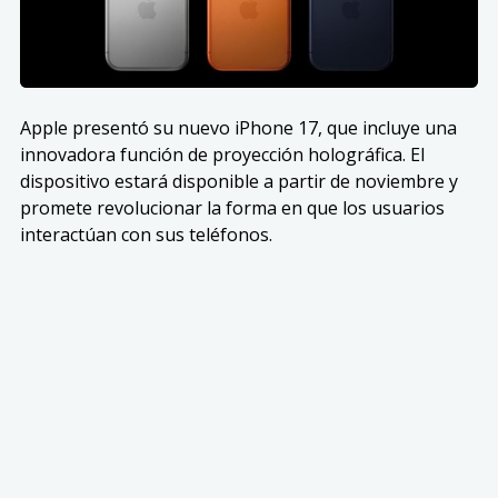
Apple presentó su nuevo iPhone 17, que incluye una
innovadora función de proyección holográfica. El
dispositivo estará disponible a partir de noviembre y
promete revolucionar la forma en que los usuarios
interactúan con sus teléfonos.