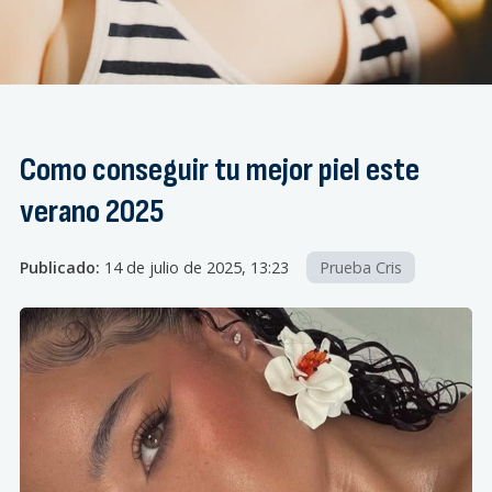
Como conseguir tu mejor piel este
verano 2025
Publicado:
14 de julio de 2025, 13:23
Prueba Cris