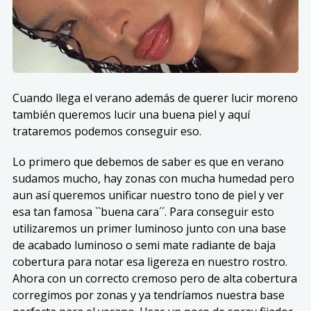
Cuando llega el verano además de querer lucir moreno
también queremos lucir una buena piel y aquí
trataremos podemos conseguir eso.
Lo primero que debemos de saber es que en verano
sudamos mucho, hay zonas con mucha humedad pero
aun así queremos unificar nuestro tono de piel y ver
esa tan famosa ``buena cara´´. Para conseguir esto
utilizaremos un primer luminoso junto con una base
de acabado luminoso o semi mate radiante de baja
cobertura para notar esa ligereza en nuestro rostro.
Ahora con un correcto cremoso pero de alta cobertura
corregimos por zonas y ya tendríamos nuestra base