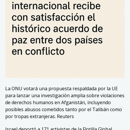
La ONU votará una propuesta respaldada por la UE
para lanzar una investigación amplia sobre violaciones
de derechos humanos en Afganistán, incluyendo
posibles abusos cometidos tanto por el Talibán como
por tropas extranjeras. Reuters
Israel deportó a 171 activistas de la Flotilla Global