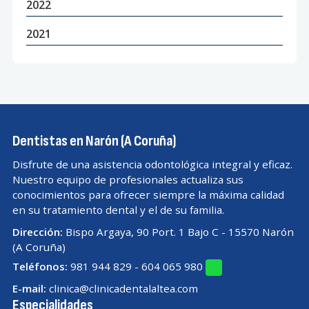
2022
2021
Dentistas en Narón (A Coruña)
Disfrute de una asistencia odontológica integral y eficaz.
Nuestro equipo de profesionales actualiza sus
conocimientos para ofrecer siempre la máxima calidad
en su tratamiento dental y el de su familia.
Dirección:
Bispo Argaya, 90 Port. 1 Bajo C - 15570 Narón
(A Coruña)
Teléfonos:
981 944 829
-
604 065 980
E-mail:
clinica@clinicadentalaltea.com
Especialidades