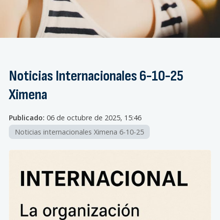
Noticias Internacionales 6-10-25
Ximena
Publicado:
06 de octubre de 2025, 15:46
Noticias internacionales Ximena 6-10-25