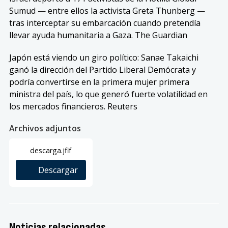
Sumud — entre ellos la activista Greta Thunberg —
tras interceptar su embarcación cuando pretendía
llevar ayuda humanitaria a Gaza. The Guardian
Japón está viendo un giro político: Sanae Takaichi
ganó la dirección del Partido Liberal Demócrata y
podría convertirse en la primera mujer primera
ministra del país, lo que generó fuerte volatilidad en
los mercados financieros. Reuters
Archivos adjuntos
descarga.jfif
Descargar
Noticias relacionadas