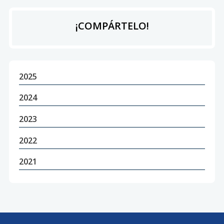
¡COMPÁRTELO!
2025
2024
2023
2022
2021