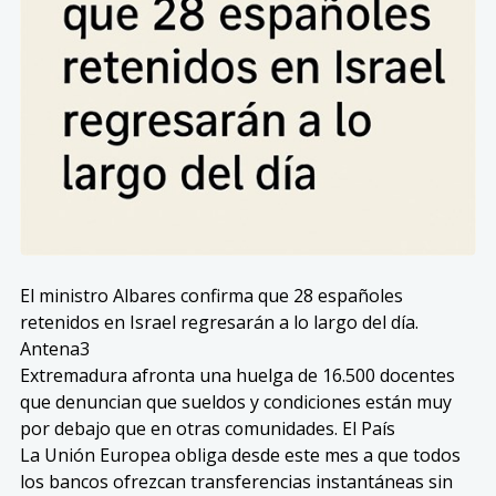
El ministro Albares confirma que 28 españoles
retenidos en Israel regresarán a lo largo del día.
Antena3
Extremadura afronta una huelga de 16.500 docentes
que denuncian que sueldos y condiciones están muy
por debajo que en otras comunidades. El País
La Unión Europea obliga desde este mes a que todos
los bancos ofrezcan transferencias instantáneas sin