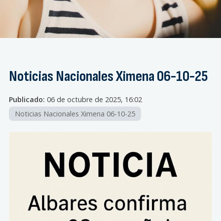
Noticias Nacionales Ximena 06-10-25
Publicado:
06 de octubre de 2025, 16:02
Noticias Nacionales Ximena 06-10-25